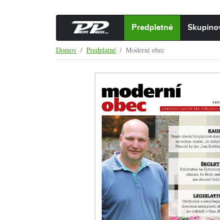
Predplatné
Skupino
Domov
Predplatné
Moderní obec