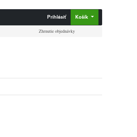
Prihlásiť
Košík
Zhrnutie objednávky