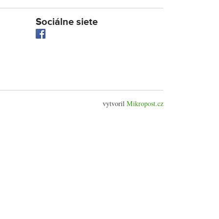
Sociálne siete
vytvoril
Mikropost.cz