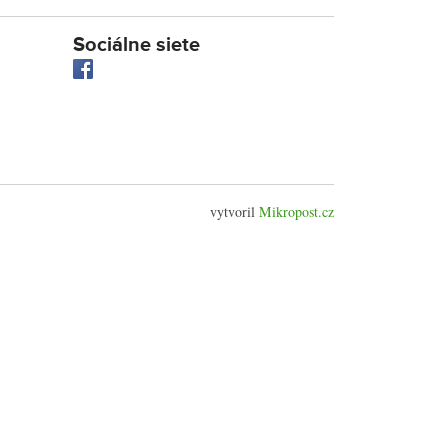
Sociálne siete
vytvoril
Mikropost.cz