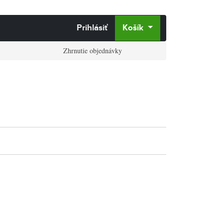
Prihlásiť
Košík
Zhrnutie objednávky