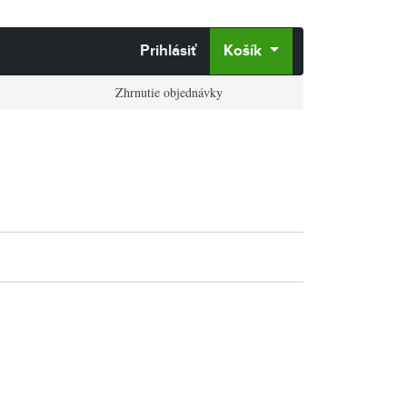
Prihlásiť
Košík
Zhrnutie objednávky