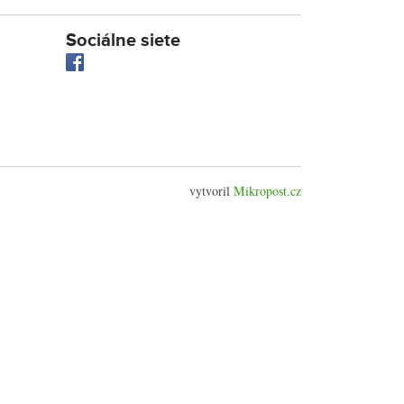
Sociálne siete
vytvoril
Mikropost.cz