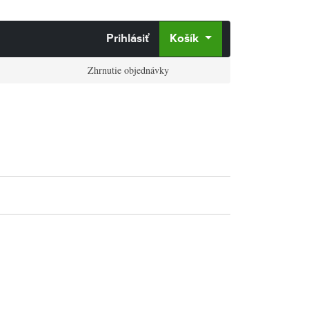
Prihlásiť
Košík
Zhrnutie objednávky