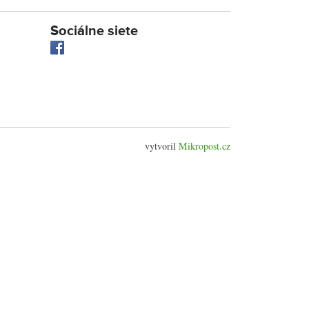
Sociálne siete
vytvoril
Mikropost.cz