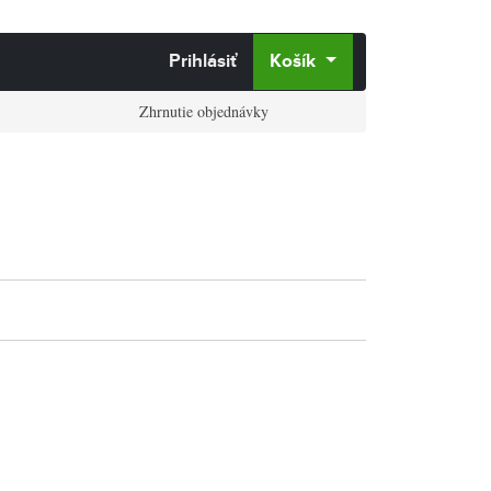
Prihlásiť
Košík
Zhrnutie objednávky