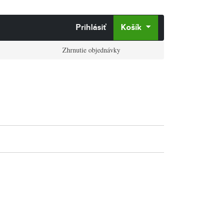
Prihlásiť
Košík
Zhrnutie objednávky