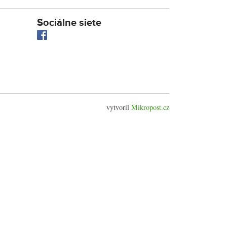
Sociálne siete
vytvoril
Mikropost.cz