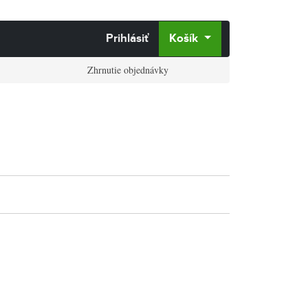
Prihlásiť
Košík
Zhrnutie objednávky