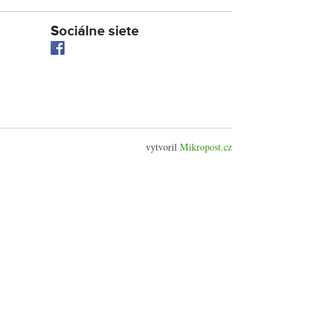
Sociálne siete
vytvoril
Mikropost.cz